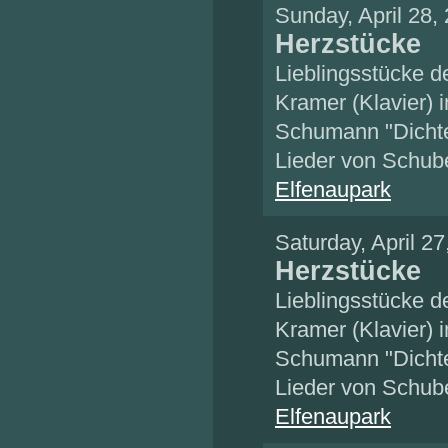
Sunday, April 28,
Herzstücke
Lieblingsstücke 
Kramer (Klavier) 
Schumann "Dichte
Lieder von Schub
Elfenaupark
Saturday, April 2
Herzstücke
Lieblingsstücke 
Kramer (Klavier) 
Schumann "Dichte
Lieder von Schub
Elfenaupark